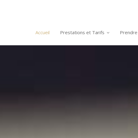
Accueil
Prestations et Tarifs
Prendre